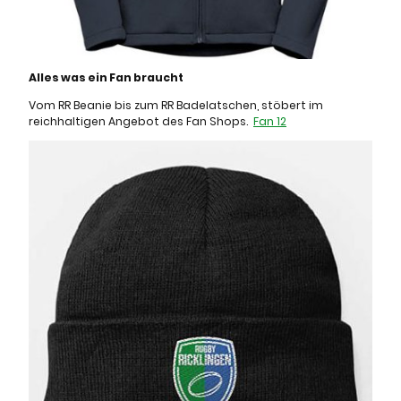
Alles was ein Fan braucht
Vom RR Beanie bis zum RR Badelatschen, stöbert im
reichhaltigen Angebot des Fan Shops.
Fan 12