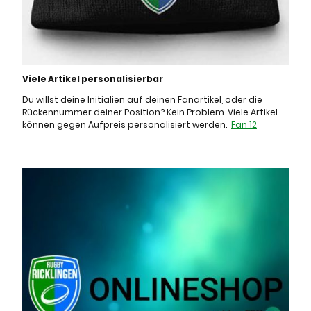
Viele Artikel personalisierbar
Du willst deine Initialien auf deinen Fanartikel, oder die
Rückennummer deiner Position? Kein Problem. Viele Artikel
können gegen Aufpreis personalisiert werden.
Fan 12